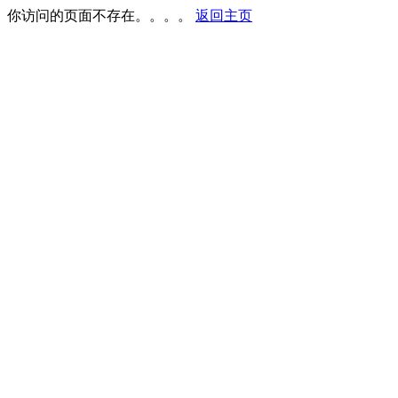
你访问的页面不存在。。。。
返回主页