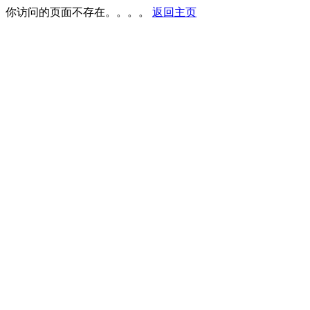
你访问的页面不存在。。。。
返回主页