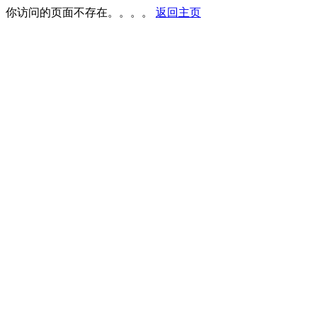
你访问的页面不存在。。。。
返回主页