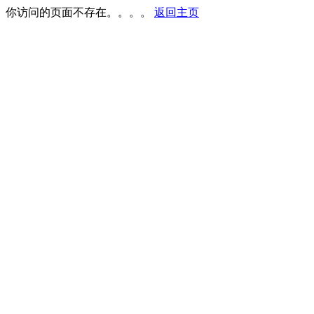
你访问的页面不存在。。。。
返回主页