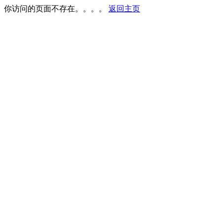
你访问的页面不存在。。。。
返回主页