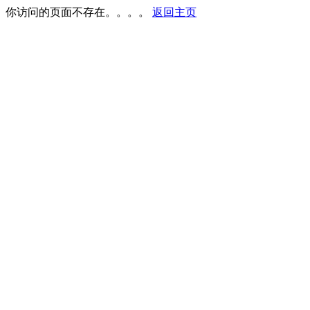
你访问的页面不存在。。。。
返回主页