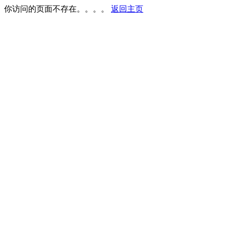
你访问的页面不存在。。。。
返回主页