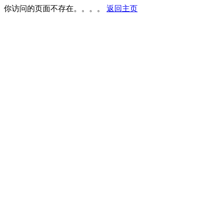
你访问的页面不存在。。。。
返回主页