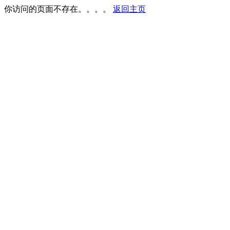
你访问的页面不存在。。。。
返回主页