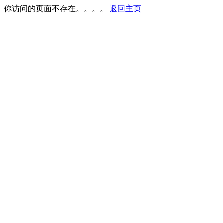
你访问的页面不存在。。。。
返回主页