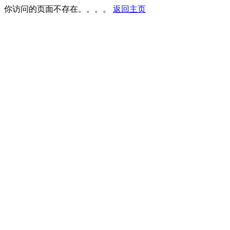
你访问的页面不存在。。。。
返回主页