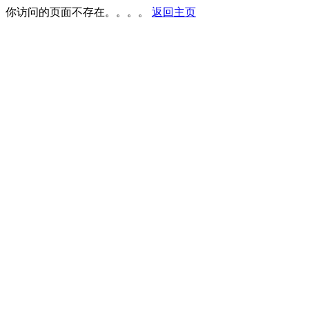
你访问的页面不存在。。。。
返回主页