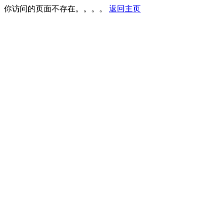
你访问的页面不存在。。。。
返回主页