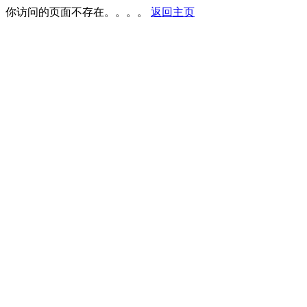
你访问的页面不存在。。。。
返回主页