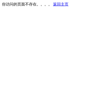
你访问的页面不存在。。。。
返回主页