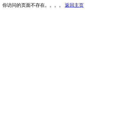
你访问的页面不存在。。。。
返回主页