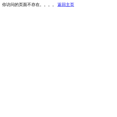
你访问的页面不存在。。。。
返回主页