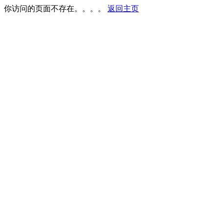
你访问的页面不存在。。。。
返回主页