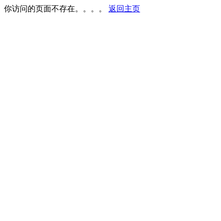
你访问的页面不存在。。。。
返回主页