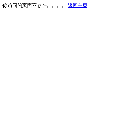
你访问的页面不存在。。。。
返回主页