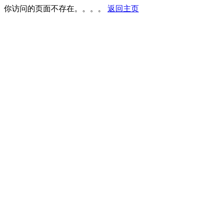
你访问的页面不存在。。。。
返回主页