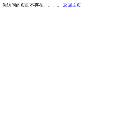
你访问的页面不存在。。。。
返回主页