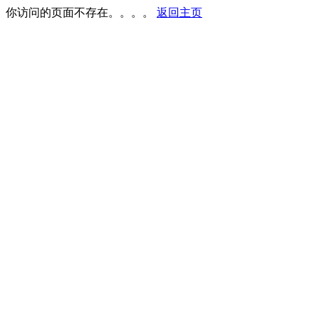
你访问的页面不存在。。。。
返回主页