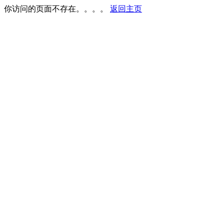
你访问的页面不存在。。。。
返回主页