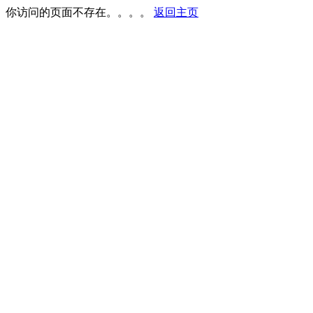
你访问的页面不存在。。。。
返回主页