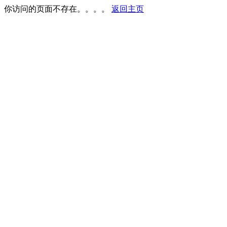
你访问的页面不存在。。。。
返回主页