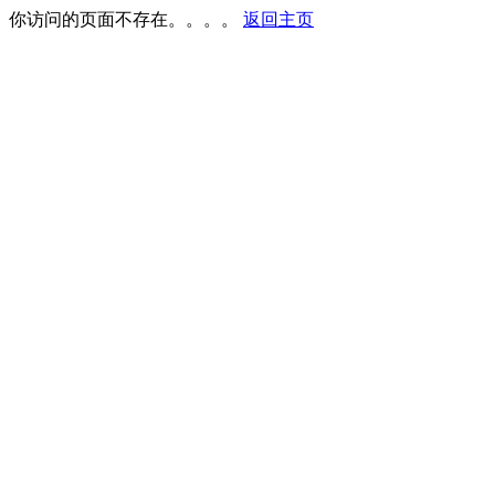
你访问的页面不存在。。。。
返回主页