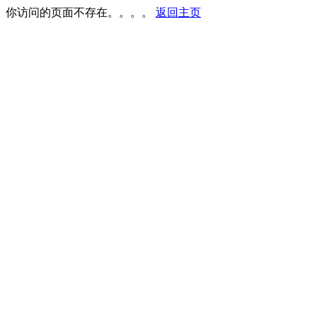
你访问的页面不存在。。。。
返回主页