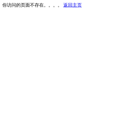
你访问的页面不存在。。。。
返回主页