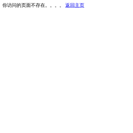
你访问的页面不存在。。。。
返回主页