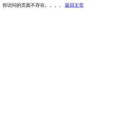
你访问的页面不存在。。。。
返回主页