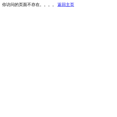
你访问的页面不存在。。。。
返回主页