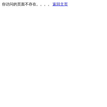
你访问的页面不存在。。。。
返回主页