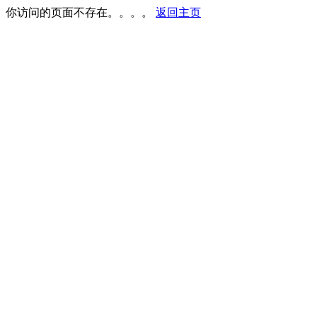
你访问的页面不存在。。。。
返回主页