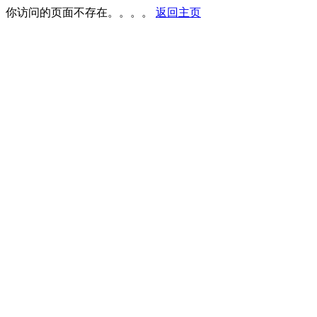
你访问的页面不存在。。。。
返回主页