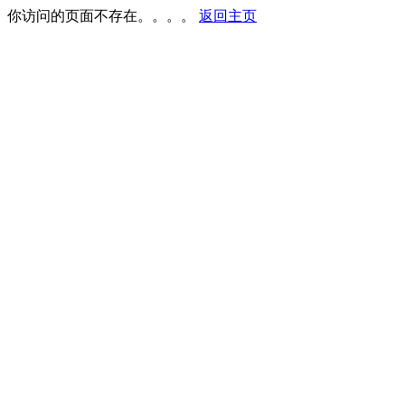
你访问的页面不存在。。。。
返回主页