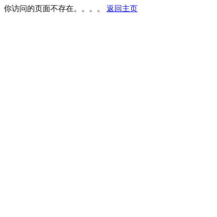
你访问的页面不存在。。。。
返回主页