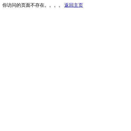
你访问的页面不存在。。。。
返回主页