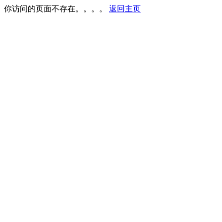
你访问的页面不存在。。。。
返回主页