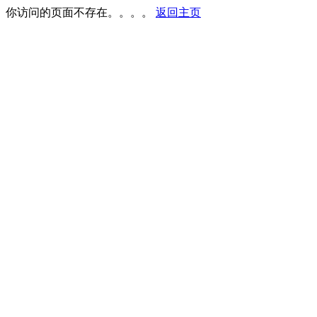
你访问的页面不存在。。。。
返回主页