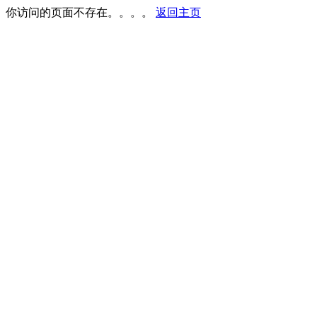
你访问的页面不存在。。。。
返回主页