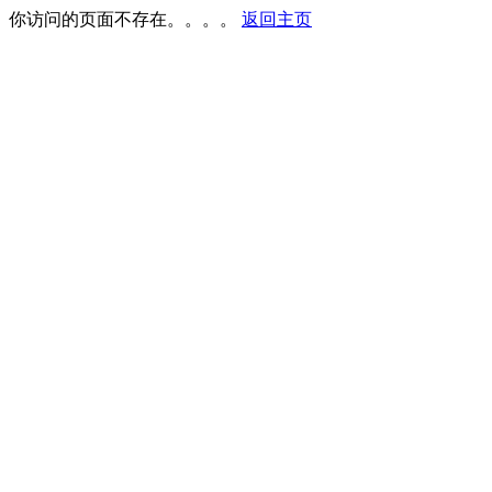
你访问的页面不存在。。。。
返回主页