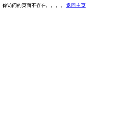
你访问的页面不存在。。。。
返回主页