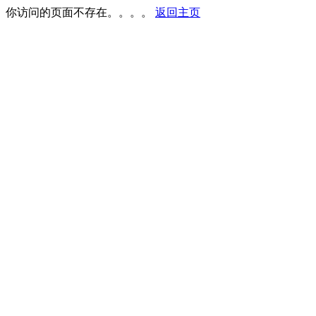
你访问的页面不存在。。。。
返回主页