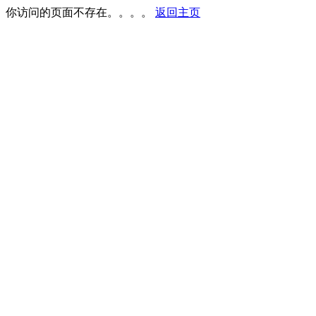
你访问的页面不存在。。。。
返回主页