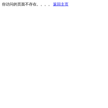
你访问的页面不存在。。。。
返回主页