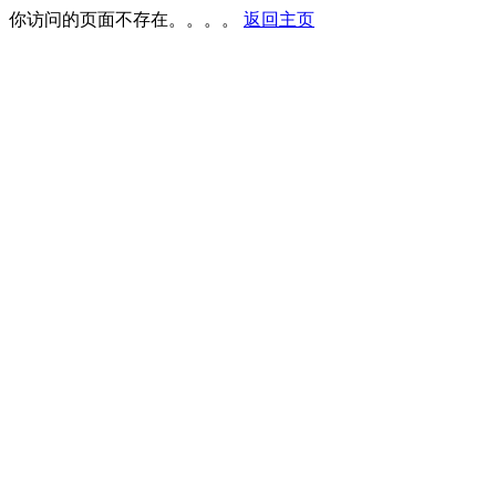
你访问的页面不存在。。。。
返回主页