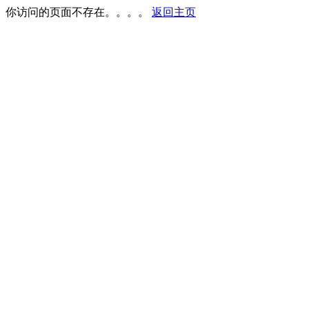
你访问的页面不存在。。。。
返回主页