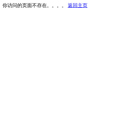
你访问的页面不存在。。。。
返回主页