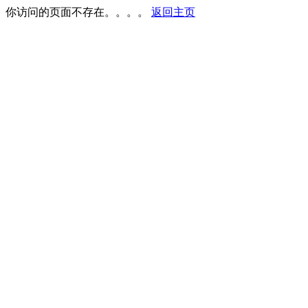
你访问的页面不存在。。。。
返回主页